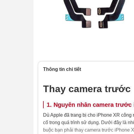
Thông tin chi tiết
Thay camera trước
1. Nguyên nhân camera trước 
Dù Apple đã trang bị cho iPhone XR công 
cố trong quá trình sử dụng. Dưới đây là n
buộc bạn phải thay camera trước iPhone 