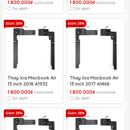
1.800.000₫
1.800.000₫
2.200.000₫
2.500.000₫
So sánh
So sánh
Giảm 28%
Giảm 28%
Thay loa Macbook Air
Thay loa Macbook Air
13 inch 2018 A1932
13 inch 2017 A1466
1.800.000₫
1.800.000₫
2.500.000₫
2.500.000₫
So sánh
So sánh
Giảm 28%
Giảm 28%