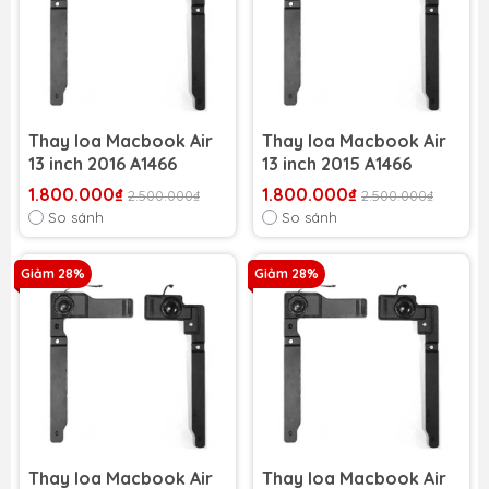
Thay loa Macbook Air
Thay loa Macbook Air
13 inch 2016 A1466
13 inch 2015 A1466
1.800.000₫
1.800.000₫
2.500.000₫
2.500.000₫
So sánh
So sánh
Giảm 28%
Giảm 28%
Thay loa Macbook Air
Thay loa Macbook Air