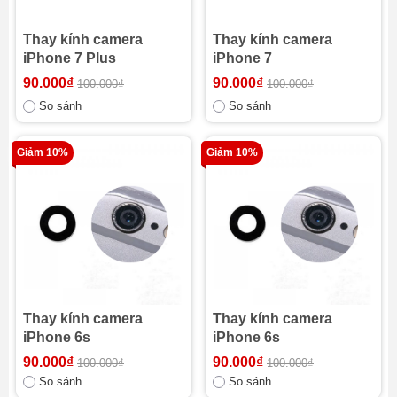
Thay kính camera
Thay kính camera
iPhone 7 Plus
iPhone 7
90.000₫
90.000₫
100.000₫
100.000₫
So sánh
So sánh
Giảm 10%
Giảm 10%
Thay kính camera
Thay kính camera
iPhone 6s
iPhone 6s
90.000₫
90.000₫
100.000₫
100.000₫
So sánh
So sánh