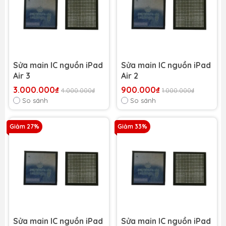
Sửa main IC nguồn iPad
Sửa main IC nguồn iPad
Air 3
Air 2
3.000.000₫
900.000₫
4.000.000₫
1.000.000₫
So sánh
So sánh
Giảm 27%
Giảm 33%
Sửa main IC nguồn iPad
Sửa main IC nguồn iPad