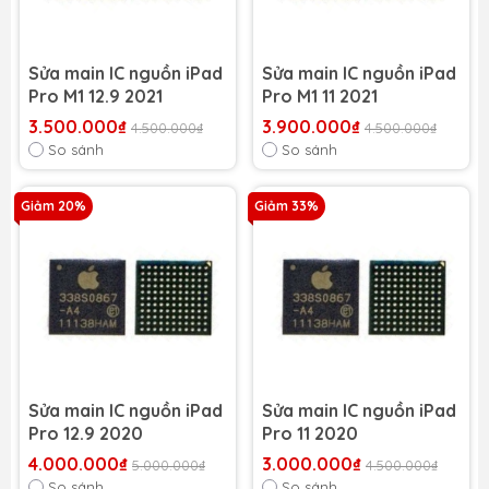
Sửa main IC nguồn iPad
Sửa main IC nguồn iPad
Pro M1 12.9 2021
Pro M1 11 2021
3.500.000₫
3.900.000₫
4.500.000₫
4.500.000₫
So sánh
So sánh
Giảm 20%
Giảm 33%
Sửa main IC nguồn iPad
Sửa main IC nguồn iPad
Pro 12.9 2020
Pro 11 2020
4.000.000₫
3.000.000₫
5.000.000₫
4.500.000₫
So sánh
So sánh