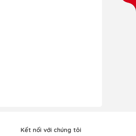
Kết nối với chúng tôi