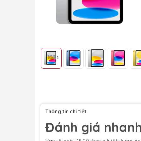
Thông tin chi tiết
Đánh giá nhanh