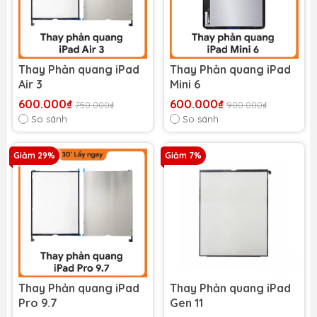
Thay Phản quang iPad
Thay Phản quang iPad
Air 3
Mini 6
600.000₫
600.000₫
750.000₫
900.000₫
So sánh
So sánh
Giảm 29%
Giảm 7%
Thay Phản quang iPad
Thay Phản quang iPad
Pro 9.7
Gen 11