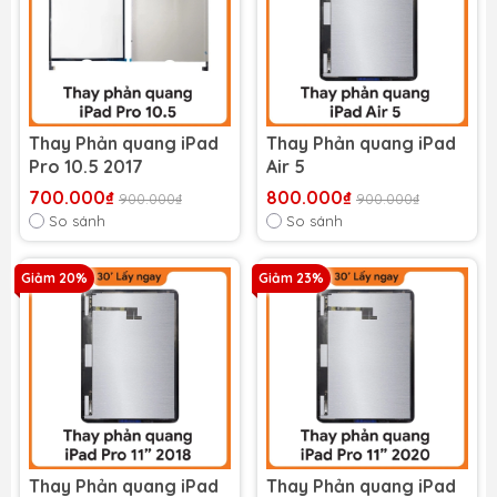
Thay Phản quang iPad
Thay Phản quang iPad
Pro 10.5 2017
Air 5
700.000₫
800.000₫
900.000₫
900.000₫
So sánh
So sánh
Giảm 20%
Giảm 23%
Thay Phản quang iPad
Thay Phản quang iPad