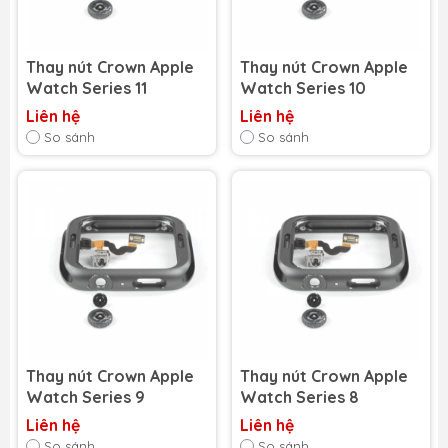
Thay nút Crown Apple
Thay nút Crown Apple
Watch Series 11
Watch Series 10
Liên hệ
Liên hệ
So sánh
So sánh
Thay nút Crown Apple
Thay nút Crown Apple
Watch Series 9
Watch Series 8
Liên hệ
Liên hệ
So sánh
So sánh