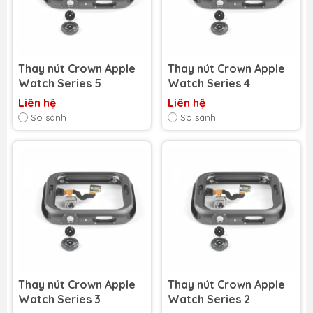
Thay nút Crown Apple
Thay nút Crown Apple
Watch Series 5
Watch Series 4
Liên hệ
Liên hệ
So sánh
So sánh
Thay nút Crown Apple
Thay nút Crown Apple
Watch Series 3
Watch Series 2