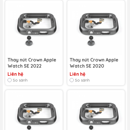
Thay nút Crown Apple
Thay nút Crown Apple
Watch SE 2022
Watch SE 2020
Liên hệ
Liên hệ
So sánh
So sánh