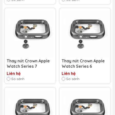
Thay nút Crown Apple
Thay nút Crown Apple
Watch Series 7
Watch Series 6
Liên hệ
Liên hệ
So sánh
So sánh