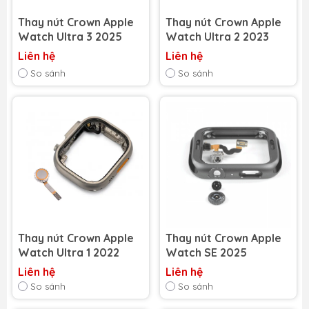
Thay nút Crown Apple
Thay nút Crown Apple
Watch Ultra 3 2025
Watch Ultra 2 2023
Liên hệ
Liên hệ
So sánh
So sánh
Thay nút Crown Apple
Thay nút Crown Apple
Watch Ultra 1 2022
Watch SE 2025
Liên hệ
Liên hệ
So sánh
So sánh