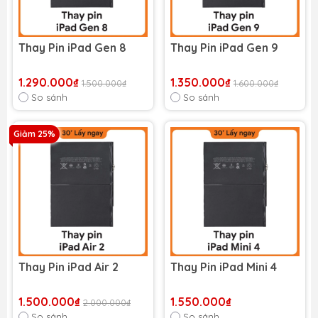
Thay Pin iPad Gen 8
Thay Pin iPad Gen 9
1.290.000₫
1.350.000₫
1.500.000₫
1.600.000₫
So sánh
So sánh
Giảm 25%
Thay Pin iPad Air 2
Thay Pin iPad Mini 4
1.500.000₫
1.550.000₫
2.000.000₫
So sánh
So sánh