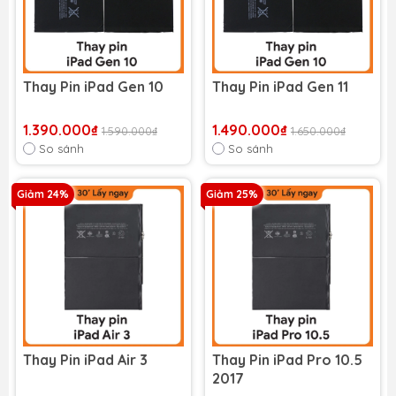
Thay Pin iPad Gen 10
Thay Pin iPad Gen 11
1.390.000₫
1.490.000₫
1.590.000₫
1.650.000₫
So sánh
So sánh
Giảm 24%
Giảm 25%
Thay Pin iPad Air 3
Thay Pin iPad Pro 10.5
2017