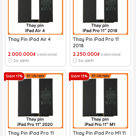
Thay Pin iPad Air 4
Thay Pin iPad Pro 11
2018
2.000.000₫
2.250.000₫
2.500.000₫
2.650.000₫
So sánh
So sánh
Giảm 17%
Giảm 13%
Thay Pin iPad Pro 11
Thay Pin iPad Pro M1 11