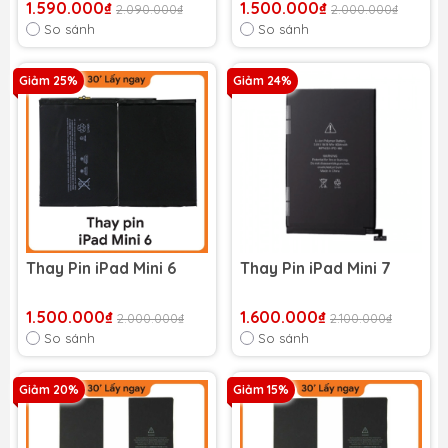
1.590.000₫
1.500.000₫
2.090.000₫
2.000.000₫
So sánh
So sánh
Giảm 25%
Giảm 24%
Thay Pin iPad Mini 6
Thay Pin iPad Mini 7
1.500.000₫
1.600.000₫
2.000.000₫
2.100.000₫
So sánh
So sánh
Giảm 20%
Giảm 15%