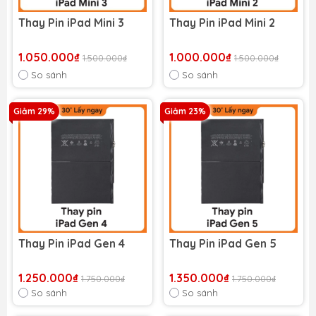
Thay Pin iPad Mini 3
Thay Pin iPad Mini 2
1.050.000₫
1.000.000₫
1.500.000₫
1.500.000₫
So sánh
So sánh
Giảm 29%
Giảm 23%
Thay Pin iPad Gen 4
Thay Pin iPad Gen 5
1.250.000₫
1.350.000₫
1.750.000₫
1.750.000₫
So sánh
So sánh