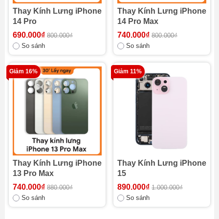
Thay Kính Lưng iPhone
Thay Kính Lưng iPhone
14 Pro
14 Pro Max
690.000₫
740.000₫
800.000₫
800.000₫
So sánh
So sánh
Giảm 16%
Giảm 11%
Thay Kính Lưng iPhone
Thay Kính Lưng iPhone
13 Pro Max
15
740.000₫
890.000₫
880.000₫
1.000.000₫
So sánh
So sánh