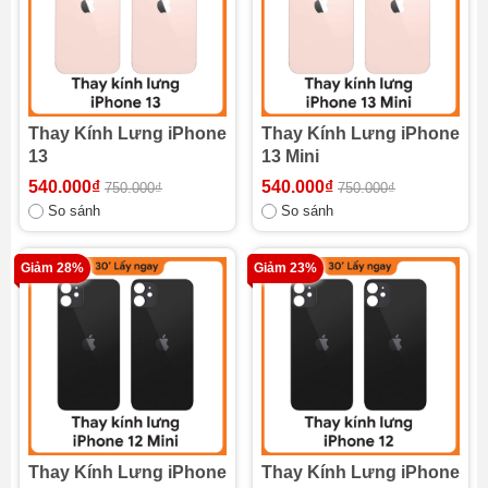
Thay Kính Lưng iPhone
Thay Kính Lưng iPhone
13
13 Mini
540.000₫
540.000₫
750.000₫
750.000₫
So sánh
So sánh
Giảm 28%
Giảm 23%
Thay Kính Lưng iPhone
Thay Kính Lưng iPhone