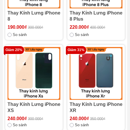
Thay Kính Lưng iPhone
Thay Kính Lưng iPhone
8
8 Plus
190.000₫
220.000₫
300.000₫
400.000₫
So sánh
So sánh
Giảm 20%
Giảm 31%
Thay Kính Lưng iPhone
Thay Kính Lưng iPhone
XS
XR
240.000₫
240.000₫
300.000₫
350.000₫
So sánh
So sánh