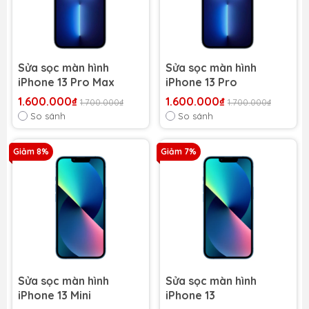
Sửa sọc màn hình
Sửa sọc màn hình
iPhone 13 Pro Max
iPhone 13 Pro
1.600.000₫
1.600.000₫
1.700.000₫
1.700.000₫
So sánh
So sánh
Giảm 8%
Giảm 7%
Sửa sọc màn hình
Sửa sọc màn hình
iPhone 13 Mini
iPhone 13