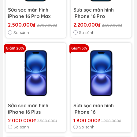
Sửa sọc màn hình
Sửa sọc màn hình
iPhone 16 Pro Max
iPhone 16 Pro
2.500.000₫
2.200.000₫
2.700.000₫
2.600.000₫
So sánh
So sánh
Giảm 20%
Giảm 5%
Sửa sọc màn hình
Sửa sọc màn hình
iPhone 16 Plus
iPhone 16
2.000.000₫
1.800.000₫
2.500.000₫
1.900.000₫
So sánh
So sánh