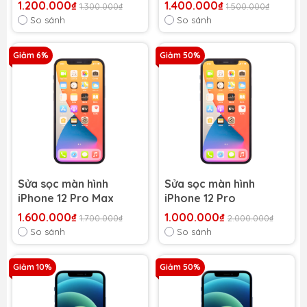
1.200.000₫
1.400.000₫
1.300.000₫
1.500.000₫
So sánh
So sánh
Giảm 6%
Giảm 50%
Sửa sọc màn hình
Sửa sọc màn hình
iPhone 12 Pro Max
iPhone 12 Pro
1.600.000₫
1.000.000₫
1.700.000₫
2.000.000₫
So sánh
So sánh
Giảm 10%
Giảm 50%