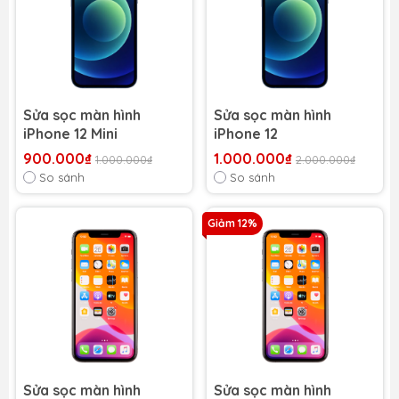
Sửa sọc màn hình
Sửa sọc màn hình
iPhone 12 Mini
iPhone 12
900.000₫
1.000.000₫
1.000.000₫
2.000.000₫
So sánh
So sánh
Giảm 12%
Sửa sọc màn hình
Sửa sọc màn hình