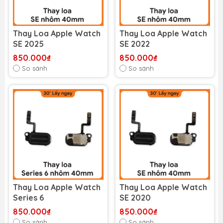
Thay Loa Apple Watch
Thay Loa Apple Watch
SE 2025
SE 2022
850.000₫
850.000₫
So sánh
So sánh
Thay Loa Apple Watch
Thay Loa Apple Watch
Series 6
SE 2020
850.000₫
850.000₫
So sánh
So sánh