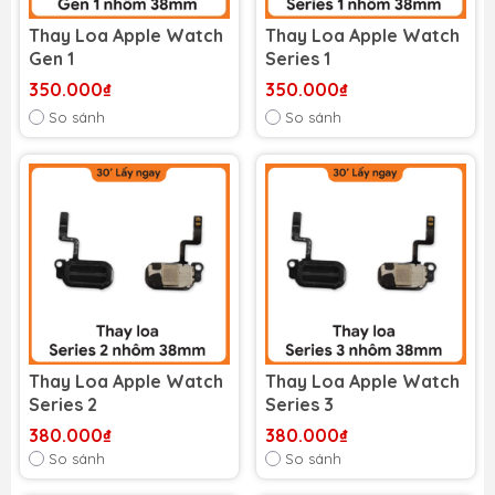
Thay Loa Apple Watch
Thay Loa Apple Watch
Gen 1
Series 1
350.000₫
350.000₫
So sánh
So sánh
Thay Loa Apple Watch
Thay Loa Apple Watch
Series 2
Series 3
380.000₫
380.000₫
So sánh
So sánh