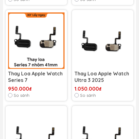
Thay Loa Apple Watch
Thay Loa Apple Watch
Series 7
Ultra 3 2025
950.000₫
1.050.000₫
So sánh
So sánh