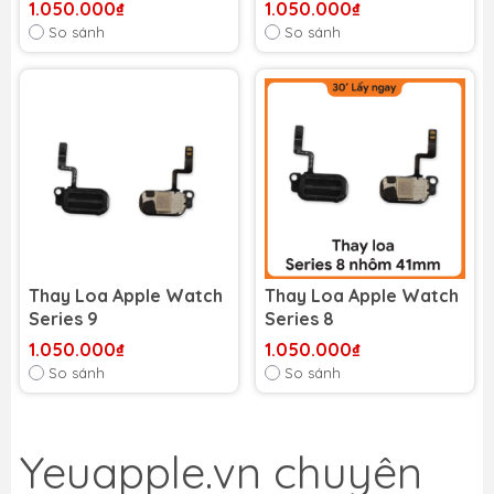
1.050.000₫
1.050.000₫
So sánh
So sánh
Thay Loa Apple Watch
Thay Loa Apple Watch
Series 9
Series 8
1.050.000₫
1.050.000₫
So sánh
So sánh
Yeuapple.vn
chuyên