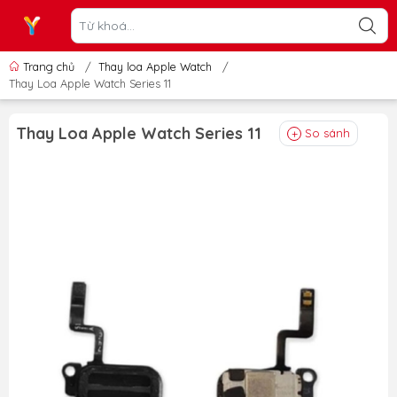
Trang chủ
/
Thay loa Apple Watch
/
Thay Loa Apple Watch Series 11
Thay Loa Apple Watch Series 11
So sánh