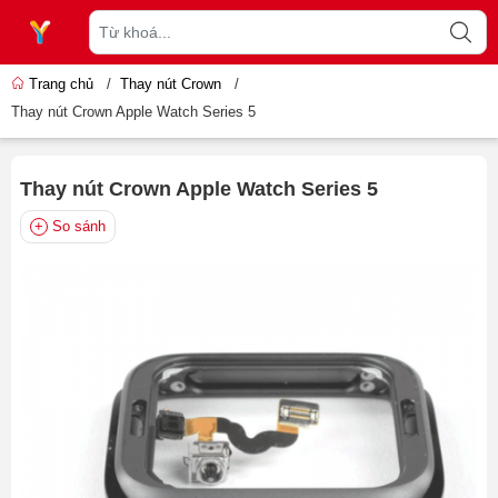
Trang chủ
/
Thay nút Crown
/
Thay nút Crown Apple Watch Series 5
Thay nút Crown Apple Watch Series 5
So sánh