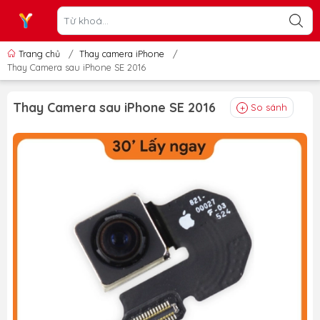
Trang chủ
/
Thay camera iPhone
/
Thay Camera sau iPhone SE 2016
Thay Camera sau iPhone SE 2016
So sánh