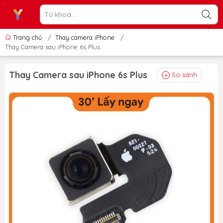
Trang chủ
/
Thay camera iPhone
/
Thay Camera sau iPhone 6s Plus
Thay Camera sau iPhone 6s Plus
So sánh