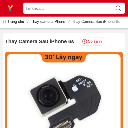
Trang chủ
/
Thay camera iPhone
/
Thay Camera Sau iPhone 6s
Thay Camera Sau iPhone 6s
So sánh