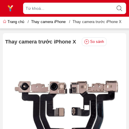
Trang chủ
/
Thay camera iPhone
/
Thay camera trước iPhone X
Thay camera trước iPhone X
So sánh