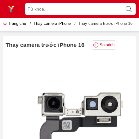
Trang chủ
/
Thay camera iPhone
/
Thay camera trước iPhone 16
Thay camera trước iPhone 16
So sánh