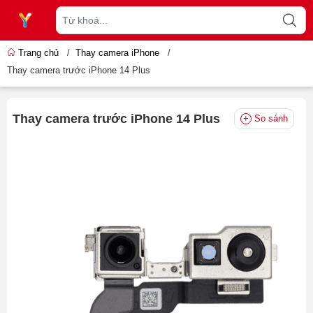
Trang chủ
/
Thay camera iPhone
/
Thay camera trước iPhone 14 Plus
Thay camera trước iPhone 14 Plus
So sánh