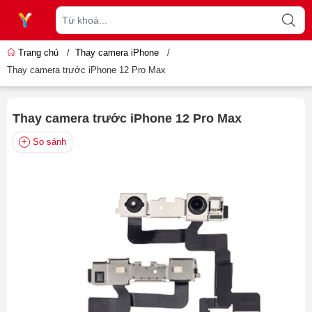
Trang chủ
/
Thay camera iPhone
/
Thay camera trước iPhone 12 Pro Max
Thay camera trước iPhone 12 Pro Max
So sánh