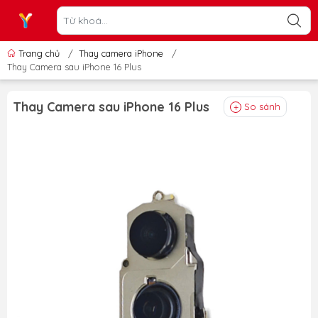
Trang chủ
/
Thay camera iPhone
/
Thay Camera sau iPhone 16 Plus
Thay Camera sau iPhone 16 Plus
So sánh