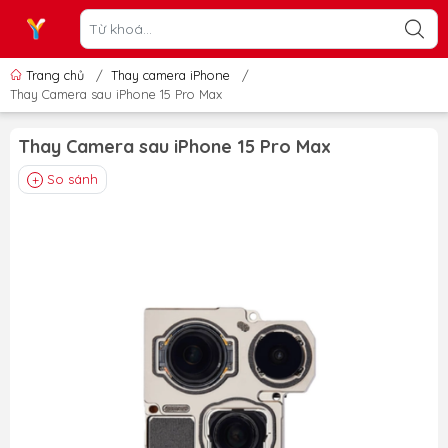
Trang chủ
/
Thay camera iPhone
/
Thay Camera sau iPhone 15 Pro Max
Thay Camera sau iPhone 15 Pro Max
So sánh