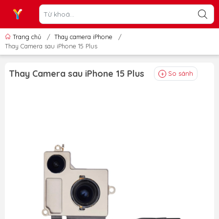
Trang chủ
/
Thay camera iPhone
/
Thay Camera sau iPhone 15 Plus
Thay Camera sau iPhone 15 Plus
So sánh