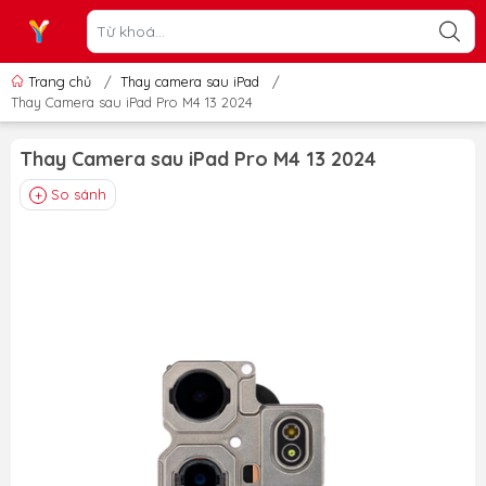
Trang chủ
/
Thay camera sau iPad
/
Thay Camera sau iPad Pro M4 13 2024
Thay Camera sau iPad Pro M4 13 2024
So sánh