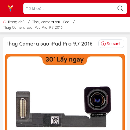
Trang chủ
/
Thay camera sau iPad
/
Thay Camera sau iPad Pro 9.7 2016
Thay Camera sau iPad Pro 9.7 2016
So sánh