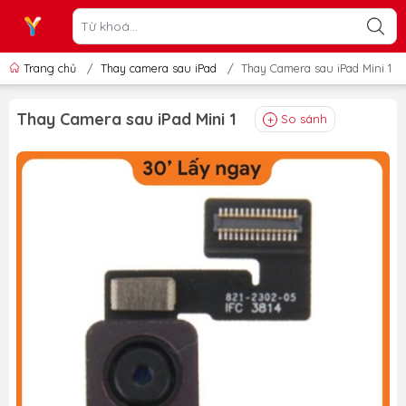
Trang chủ
/
Thay camera sau iPad
/
Thay Camera sau iPad Mini 1
Thay Camera sau iPad Mini 1
So sánh