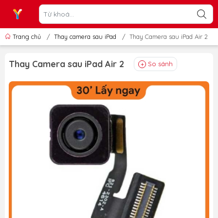
Trang chủ
/
Thay camera sau iPad
/
Thay Camera sau iPad Air 2
Thay Camera sau iPad Air 2
So sánh