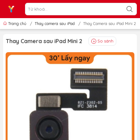
Trang chủ
/
Thay camera sau iPad
/
Thay Camera sau iPad Mini 2
Thay Camera sau iPad Mini 2
So sánh