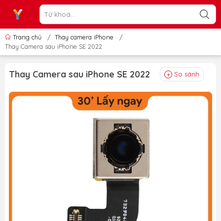
Trang chủ
/
Thay camera iPhone
/
Thay Camera sau iPhone SE 2022
Thay Camera sau iPhone SE 2022
So sánh