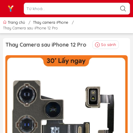
Trang chủ
/
Thay camera iPhone
/
Thay Camera sau iPhone 12 Pro
Thay Camera sau iPhone 12 Pro
So sánh