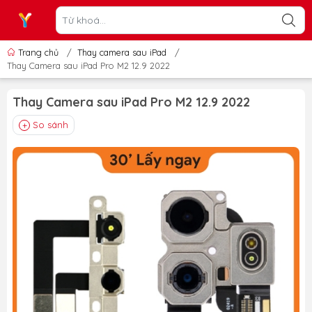
Trang chủ
/
Thay camera sau iPad
/
Thay Camera sau iPad Pro M2 12.9 2022
Thay Camera sau iPad Pro M2 12.9 2022
So sánh