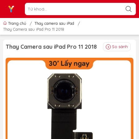
Trang chủ
/
Thay camera sau iPad
/
Thay Camera sau iPad Pro 11 2018
Thay Camera sau iPad Pro 11 2018
So sánh