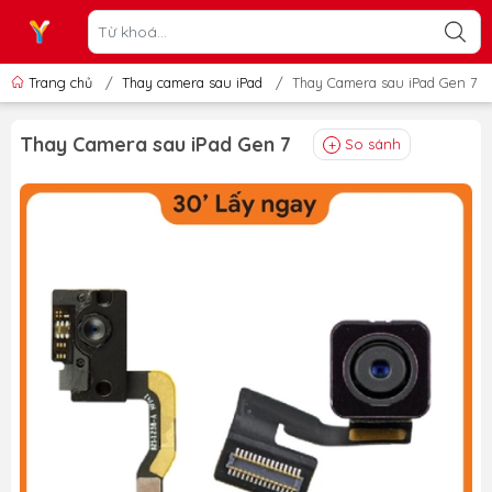
Trang chủ
/
Thay camera sau iPad
/
Thay Camera sau iPad Gen 7
Thay Camera sau iPad Gen 7
So sánh