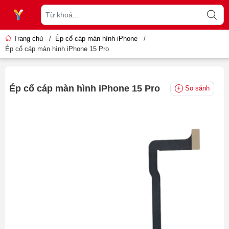
Trang chủ
/
Ép cổ cáp màn hình iPhone
/
Ép cổ cáp màn hình iPhone 15 Pro
Ép cổ cáp màn hình iPhone 15 Pro
So sánh