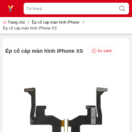
Trang chủ
/
Ép cổ cáp màn hình iPhone
/
Ép cổ cáp màn hình iPhone XS
Ép cổ cáp màn hình iPhone XS
So sánh