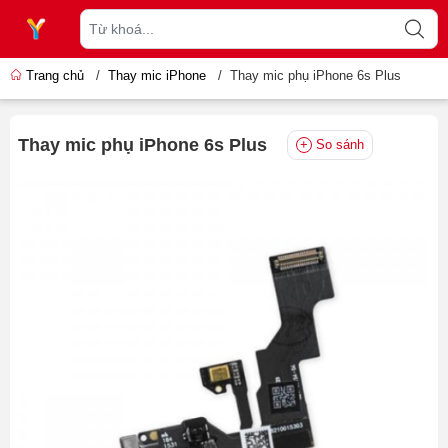
Trang chủ
/
Thay mic iPhone
/
Thay mic phụ iPhone 6s Plus
Thay mic phụ iPhone 6s Plus
So sánh