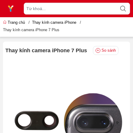
Trang chủ
/
Thay kính camera iPhone
/
Thay kính camera iPhone 7 Plus
Thay kính camera iPhone 7 Plus
So sánh