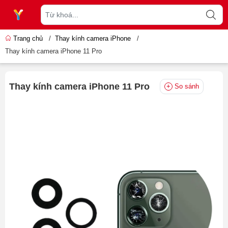
Trang chủ
/
Thay kính camera iPhone
/
Thay kính camera iPhone 11 Pro
Thay kính camera iPhone 11 Pro
So sánh