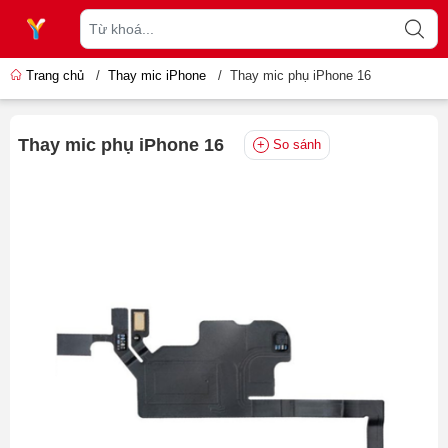
Trang chủ
/
Thay mic iPhone
/
Thay mic phụ iPhone 16
Thay mic phụ iPhone 16
So sánh