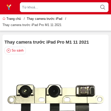
Trang chủ
/
Thay camera trước iPad
/
Thay camera trước iPad Pro M1 11 2021
Thay camera trước iPad Pro M1 11 2021
So sánh