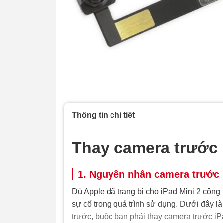
Thông tin chi tiết
Thay camera trước 
1. Nguyên nhân camera trước 
Dù Apple đã trang bị cho iPad Mini 2 công
sự cố trong quá trình sử dụng. Dưới đây l
trước, buộc bạn phải thay camera trước i