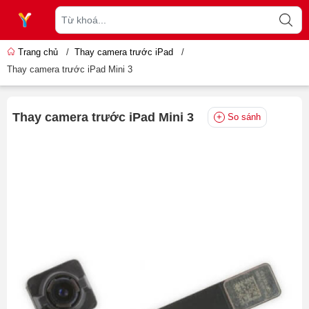
Trang chủ
/
Thay camera trước iPad
/
Thay camera trước iPad Mini 3
Thay camera trước iPad Mini 3
So sánh