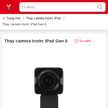
Trang chủ
/
Thay camera trước iPad
/
Thay camera trước iPad Gen 6
Thay camera trước iPad Gen 6
So sánh