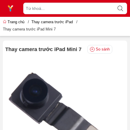
Trang chủ
/
Thay camera trước iPad
/
Thay camera trước iPad Mini 7
Thay camera trước iPad Mini 7
So sánh