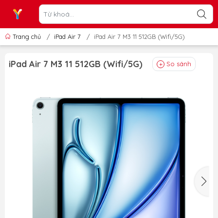
Trang chủ
/
iPad Air 7
/
iPad Air 7 M3 11 512GB (Wifi/5G)
iPad Air 7 M3 11 512GB (Wifi/5G)
So sánh