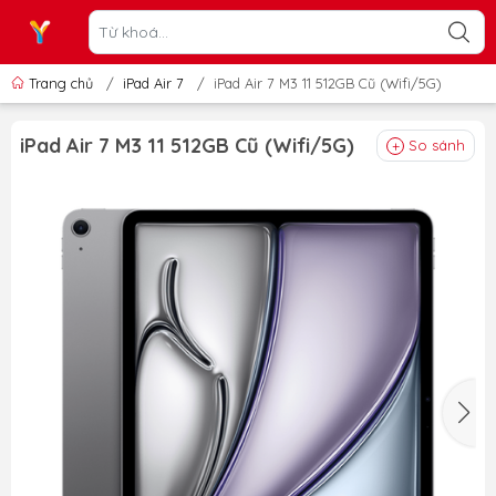
Trang chủ
/
iPad Air 7
/
iPad Air 7 M3 11 512GB Cũ (Wifi/5G)
iPad Air 7 M3 11 512GB Cũ (Wifi/5G)
So sánh