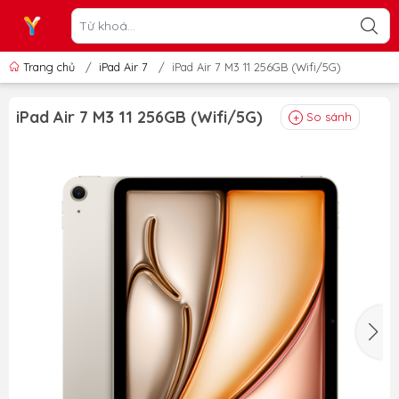
Trang chủ
/
iPad Air 7
/
iPad Air 7 M3 11 256GB (Wifi/5G)
iPad Air 7 M3 11 256GB (Wifi/5G)
So sánh