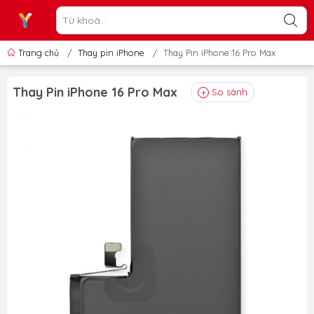
Trang chủ
/
Thay pin iPhone
/
Thay Pin iPhone 16 Pro Max
Thay Pin iPhone 16 Pro Max
So sánh