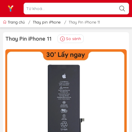
Trang chủ
/
Thay pin iPhone
/
Thay Pin iPhone 11
Thay Pin iPhone 11
So sánh